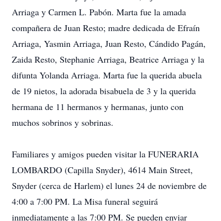
Arriaga y Carmen L. Pabón. Marta fue la amada
compañera de Juan Resto; madre dedicada de Efraín
Arriaga, Yasmin Arriaga, Juan Resto, Cándido Pagán,
Zaida Resto, Stephanie Arriaga, Beatrice Arriaga y la
difunta Yolanda Arriaga. Marta fue la querida abuela
de 19 nietos, la adorada bisabuela de 3 y la querida
hermana de 11 hermanos y hermanas, junto con
muchos sobrinos y sobrinas.
Familiares y amigos pueden visitar la FUNERARIA
LOMBARDO (Capilla Snyder), 4614 Main Street,
Snyder (cerca de Harlem) el lunes 24 de noviembre de
4:00 a 7:00 PM. La Misa funeral seguirá
inmediatamente a las 7:00 PM. Se pueden enviar