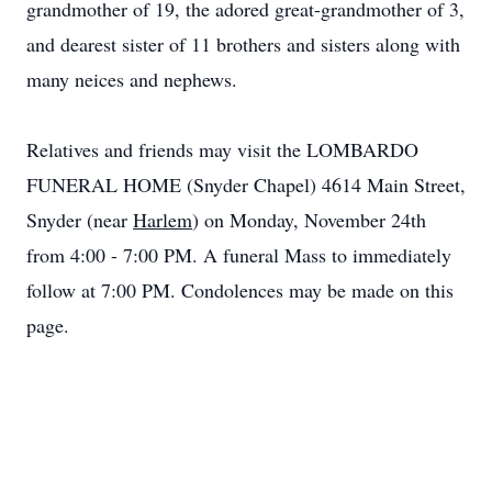
grandmother of 19, the adored great-grandmother of 3,
and dearest sister of 11 brothers and sisters along with
many neices and nephews.
Relatives and friends may visit the LOMBARDO
FUNERAL HOME (Snyder Chapel) 4614 Main Street,
Snyder (near
Harlem
) on Monday, November 24th
from 4:00 - 7:00 PM. A funeral Mass to immediately
follow at 7:00 PM. Condolences may be made on this
page.