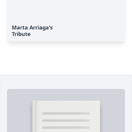
Marta Arriaga's
Tribute