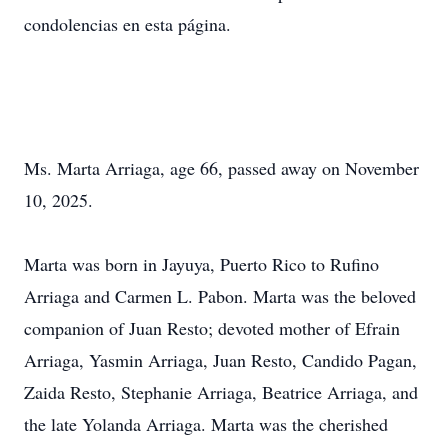
condolencias en esta página.
Ms. Marta Arriaga, age 66, passed away on November
10, 2025.
Marta was born in Jayuya, Puerto Rico to Rufino
Arriaga and Carmen L. Pabon. Marta was the beloved
companion of Juan Resto; devoted mother of Efrain
Arriaga, Yasmin Arriaga, Juan Resto, Candido Pagan,
Zaida Resto, Stephanie Arriaga, Beatrice Arriaga, and
the late Yolanda Arriaga. Marta was the cherished