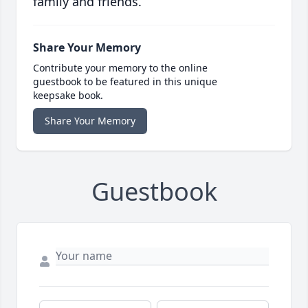
family and friends.
Share Your Memory
Contribute your memory to the online
guestbook to be featured in this unique
keepsake book.
Share Your Memory
Guestbook