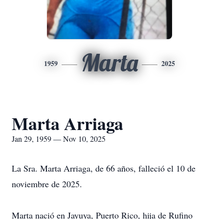
Marta
1959
2025
Marta Arriaga
Jan 29, 1959 — Nov 10, 2025
La Sra. Marta Arriaga, de 66 años, falleció el 10 de
noviembre de 2025.
Marta nació en Jayuya, Puerto Rico, hija de Rufino